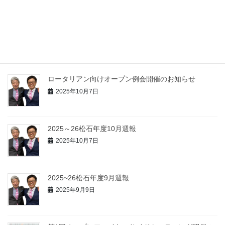
2025~26松石年度11月週報
2025年11月21日
ロータリアン向けオープン例会開催のお知らせ
2025年10月7日
2025～26松石年度10月週報
2025年10月7日
2025~26松石年度9月週報
2025年9月9日