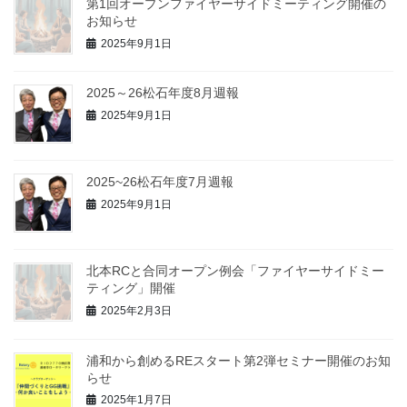
第1回オープンファイヤーサイドミーティング開催の
お知らせ
2025年9月1日
2025～26松石年度8月週報
2025年9月1日
2025~26松石年度7月週報
2025年9月1日
北本RCと合同オープン例会「ファイヤーサイドミー
ティング」開催
2025年2月3日
浦和から創めるREスタート第2弾セミナー開催のお知
らせ
2025年1月7日