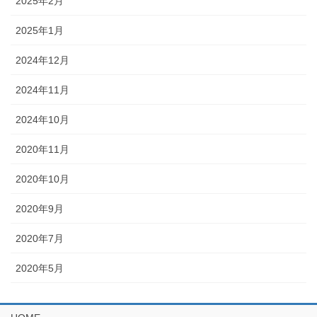
2025年2月
2025年1月
2024年12月
2024年11月
2024年10月
2020年11月
2020年10月
2020年9月
2020年7月
2020年5月