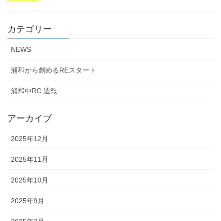
カテゴリー
NEWS
浦和から創めるREスタート
浦和中RC 週報
アーカイブ
2025年12月
2025年11月
2025年10月
2025年9月