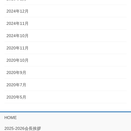
2024年12月
2024年11月
2024年10月
2020年11月
2020年10月
2020年9月
2020年7月
2020年5月
HOME
2025-2026会長挨拶