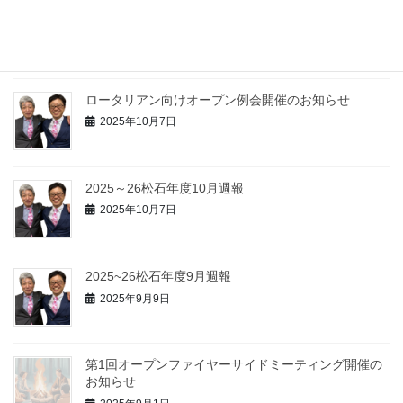
2025~26松石年度11月週報
2025年11月21日
ロータリアン向けオープン例会開催のお知らせ
2025年10月7日
2025～26松石年度10月週報
2025年10月7日
2025~26松石年度9月週報
2025年9月9日
第1回オープンファイヤーサイドミーティング開催の
お知らせ