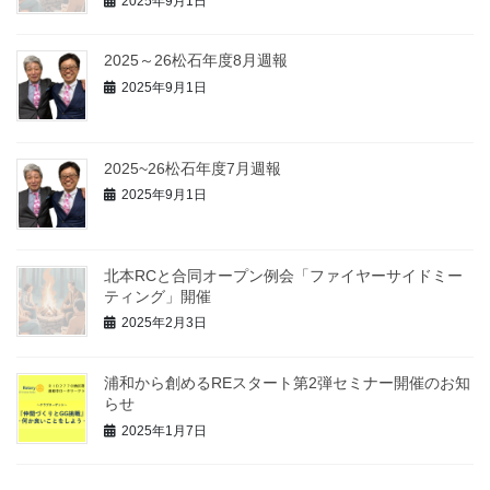
2025年9月1日
2025～26松石年度8月週報
2025年9月1日
2025~26松石年度7月週報
2025年9月1日
北本RCと合同オープン例会「ファイヤーサイドミー
ティング」開催
2025年2月3日
浦和から創めるREスタート第2弾セミナー開催のお知
らせ
2025年1月7日