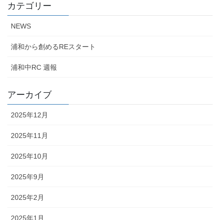
カテゴリー
NEWS
浦和から創めるREスタート
浦和中RC 週報
アーカイブ
2025年12月
2025年11月
2025年10月
2025年9月
2025年2月
2025年1月