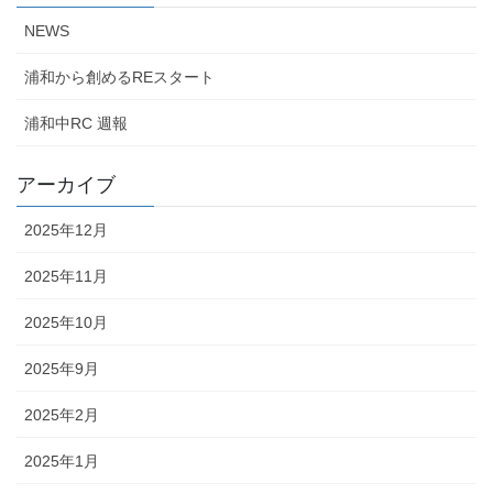
NEWS
浦和から創めるREスタート
浦和中RC 週報
アーカイブ
2025年12月
2025年11月
2025年10月
2025年9月
2025年2月
2025年1月