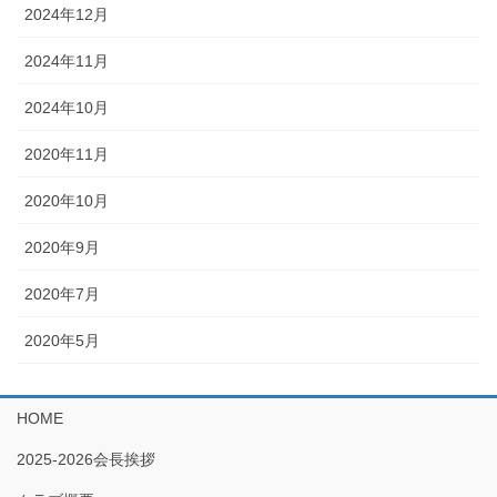
2024年12月
2024年11月
2024年10月
2020年11月
2020年10月
2020年9月
2020年7月
2020年5月
HOME
2025-2026会長挨拶