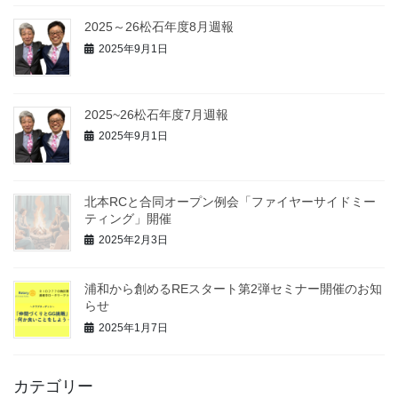
2025～26松石年度8月週報
2025年9月1日
2025~26松石年度7月週報
2025年9月1日
北本RCと合同オープン例会「ファイヤーサイドミー
ティング」開催
2025年2月3日
浦和から創めるREスタート第2弾セミナー開催のお知
らせ
2025年1月7日
カテゴリー