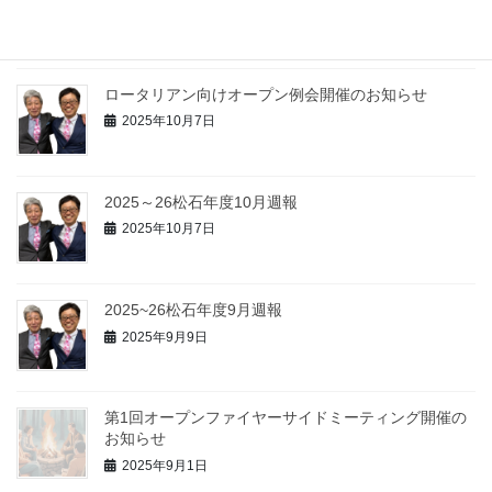
2025年11月21日
ロータリアン向けオープン例会開催のお知らせ
2025年10月7日
2025～26松石年度10月週報
2025年10月7日
2025~26松石年度9月週報
2025年9月9日
第1回オープンファイヤーサイドミーティング開催の
お知らせ
2025年9月1日